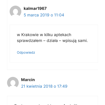
kalmar1967
5 marca 2019 o 11:04
w Krakowie w kilku aptekach
sprawdzałem – działa – wpisują sami.
Odpowiedz
Marcin
21 kwietnia 2018 o 17:49