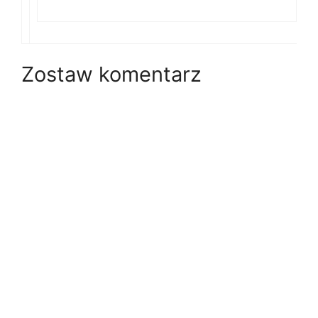
Zostaw komentarz