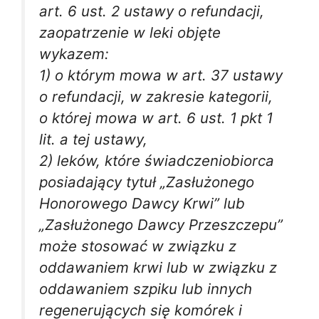
art. 6 ust. 2 ustawy o refundacji,
zaopatrzenie w leki objęte
wykazem:
1) o którym mowa w art. 37 ustawy
o refundacji, w zakresie kategorii,
o której mowa w art. 6 ust. 1 pkt 1
lit. a tej ustawy,
2) leków, które świadczeniobiorca
posiadający tytuł „Zasłużonego
Honorowego Dawcy Krwi” lub
„Zasłużonego Dawcy Przeszczepu”
może stosować w związku z
oddawaniem krwi lub w związku z
oddawaniem szpiku lub innych
regenerujących się komórek i