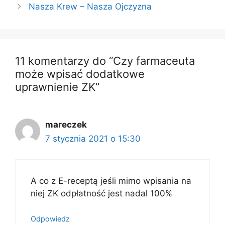
Nasza Krew – Nasza Ojczyzna
11 komentarzy do “Czy farmaceuta
może wpisać dodatkowe
uprawnienie ZK”
mareczek
7 stycznia 2021 o 15:30
A co z E-receptą jeśli mimo wpisania na
niej ZK odpłatność jest nadal 100%
Odpowiedz