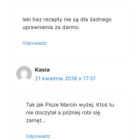
leki bez recepty nie są dla żadnego
uprawnienia za darmo.
Odpowiedz
Kasia
21 kwietnia 2018 o 17:51
Tak jak Pisze Marcin wyżej. Ktoś tu
nie doczytał a później robi się
zamęt…
Odpowiedz