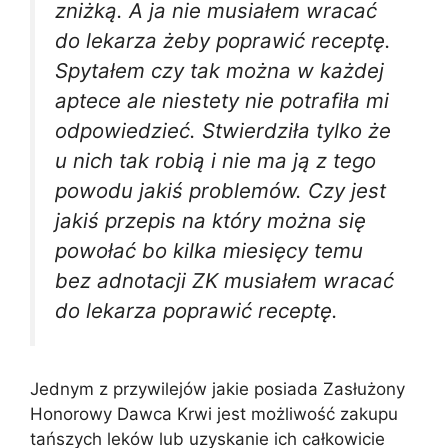
zniżką. A ja nie musiałem wracać
do lekarza żeby poprawić receptę.
Spytałem czy tak można w każdej
aptece ale niestety nie potrafiła mi
odpowiedzieć. Stwierdziła tylko że
u nich tak robią i nie ma ją z tego
powodu jakiś problemów. Czy jest
jakiś przepis na który można się
powołać bo kilka miesięcy temu
bez adnotacji ZK musiałem wracać
do lekarza poprawić receptę.
Jednym z przywilejów jakie posiada Zasłużony
Honorowy Dawca Krwi jest możliwość zakupu
tańszych leków lub uzyskanie ich całkowicie