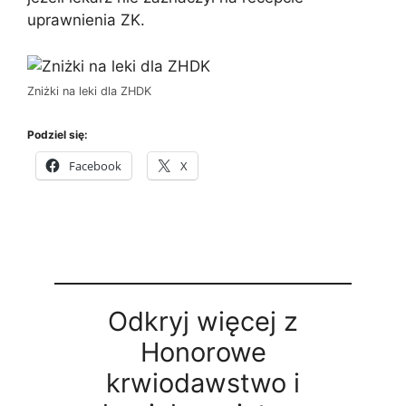
uprawnienia ZK.
Zniżki na leki dla ZHDK
Podziel się:
Facebook
X
Odkryj więcej z
Honorowe
krwiodawstwo i