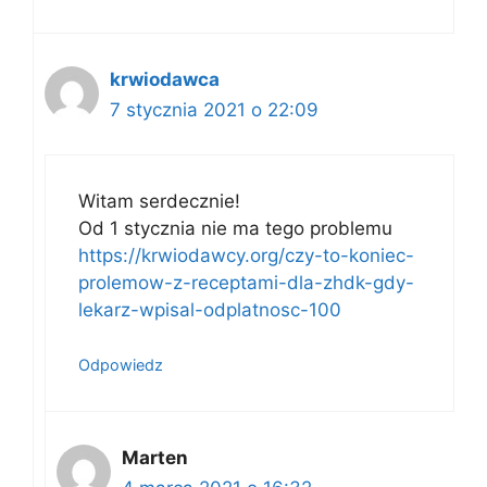
krwiodawca
7 stycznia 2021 o 22:09
Witam serdecznie!
Od 1 stycznia nie ma tego problemu
https://krwiodawcy.org/czy-to-koniec-
prolemow-z-receptami-dla-zhdk-gdy-
lekarz-wpisal-odplatnosc-100
Odpowiedz
Marten