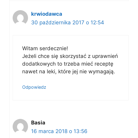
krwiodawca
30 października 2017 o 12:54
Witam serdecznie!
Jeżeli chce się skorzystać z uprawnień
dodatkowych to trzeba mieć receptę
nawet na leki, które jej nie wymagają.
Odpowiedz
Basia
16 marca 2018 o 13:56