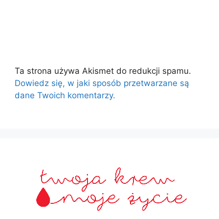
Ta strona używa Akismet do redukcji spamu.
Dowiedz się, w jaki sposób przetwarzane są
dane Twoich komentarzy.