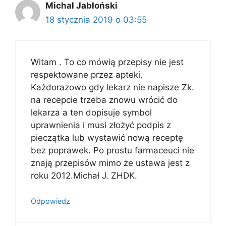
Michal Jabłoński
18 stycznia 2019 o 03:55
Witam . To co mówią przepisy nie jest
respektowane przez apteki.
Każdorazowo gdy lekarz nie napisze Zk.
na recepcie trzeba znowu wrócić do
lekarza a ten dopisuje symbol
uprawnienia i musi złożyć podpis z
pieczątka lub wystawić nową receptę
bez poprawek. Po prostu farmaceuci nie
znają przepisów mimo że ustawa jest z
roku 2012.Michał J. ZHDK.
Odpowiedz