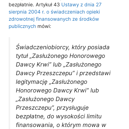
bezpłatnie. Artykuł 43
Ustawy z dnia 27
sierpnia 2004 r. o świadczeniach opieki
zdrowotnej finansowanych ze środków
publicznych
mówi:
Świadczeniobiorcy, który posiada
tytuł „Zasłużonego Honorowego
Dawcy Krwi” lub „Zasłużonego
Dawcy Przeszczepu” i przedstawi
legitymację „Zasłużonego
Honorowego Dawcy Krwi” lub
„Zasłużonego Dawcy
Przeszczepu”, przysługuje
bezpłatne, do wysokości limitu
finansowania, o którym mowa w