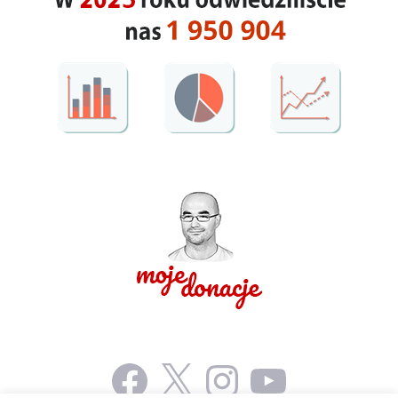
Facebook
X
Instagram
YouTube