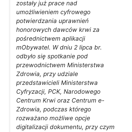
zostały już prace nad
umożliwieniem cyfrowego
potwierdzania uprawnień
honorowych dawców krwi za
pośrednictwem aplikacji
mObywatel. W dniu 2 lipca br.
odbyło się spotkanie pod
przewodnictwem Ministerstwa
Zdrowia, przy udziale
przedstawicieli Ministerstwa
Cyfryzacji, PCK, Narodowego
Centrum Krwi oraz Centrum e-
Zdrowia, podczas którego
rozważano możliwe opcje
digitalizacji dokumentu, przy czym