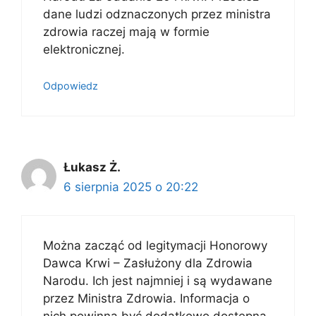
dane ludzi odznaczonych przez ministra
zdrowia raczej mają w formie
elektronicznej.
Odpowiedz
Łukasz Ż.
6 sierpnia 2025 o 20:22
Można zacząć od legitymacji Honorowy
Dawca Krwi – Zasłużony dla Zdrowia
Narodu. Ich jest najmniej i są wydawane
przez Ministra Zdrowia. Informacja o