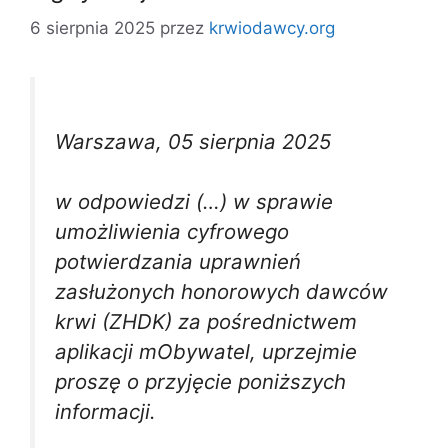
6 sierpnia 2025
przez
krwiodawcy.org
Warszawa, 05 sierpnia 2025
w odpowiedzi (…) w sprawie
umożliwienia cyfrowego
potwierdzania uprawnień
zasłużonych honorowych dawców
krwi (ZHDK) za pośrednictwem
aplikacji mObywatel, uprzejmie
proszę o przyjęcie poniższych
informacji.