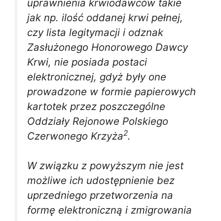
uprawnienia krwiodawców takie
jak np. ilość oddanej krwi pełnej,
czy lista legitymacji i odznak
Zasłużonego Honorowego Dawcy
Krwi, nie posiada postaci
elektronicznej, gdyż były one
prowadzone w formie papierowych
kartotek przez poszczególne
Oddziały Rejonowe Polskiego
2
Czerwonego Krzyża
.
W związku z powyższym nie jest
możliwe ich udostępnienie bez
uprzedniego przetworzenia na
formę elektroniczną i zmigrowania