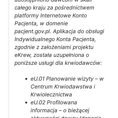
całego kraju za pośrednictwem
platformy Internetowe Konto
Pacjenta, w domenie
pacjent.gov.pl. Aplikacja do obsługi
Indywidualnego Konta Pacjenta,
zgodnie z założeniami projektu
eKrew, została uzupełniona o
poniższe usługi dla krwiodawców:
eU.01 Planowanie wizyty – w
Centrum Krwiodawstwa i
Krwiolecznictwa
eU.02 Profilowana
informacja – o bieżącej