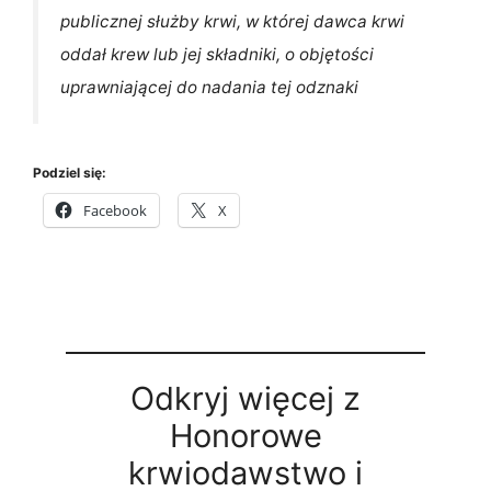
publicznej służby krwi, w której dawca krwi
oddał krew lub jej składniki, o objętości
uprawniającej do nadania tej odznaki
Podziel się:
Facebook
X
Odkryj więcej z
Honorowe
krwiodawstwo i