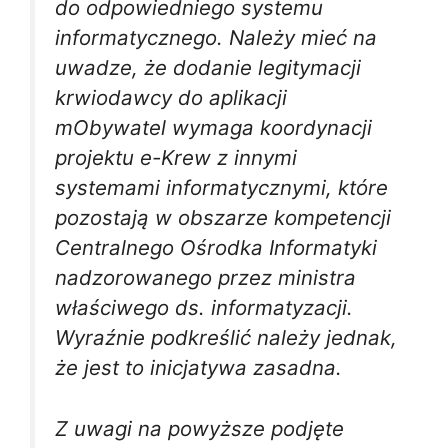
do odpowiedniego systemu
informatycznego. Należy mieć na
uwadze, że dodanie legitymacji
krwiodawcy do aplikacji
mObywatel wymaga koordynacji
projektu e-Krew z innymi
systemami informatycznymi, które
pozostają w obszarze kompetencji
Centralnego Ośrodka Informatyki
nadzorowanego przez ministra
właściwego ds. informatyzacji.
Wyraźnie podkreślić należy jednak,
że jest to inicjatywa zasadna.
Z uwagi na powyższe podjęte