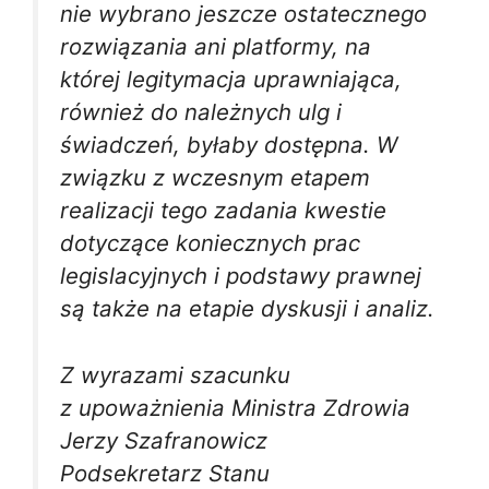
nie wybrano jeszcze ostatecznego
rozwiązania ani platformy, na
której legitymacja uprawniająca,
również do należnych ulg i
świadczeń, byłaby dostępna. W
związku z wczesnym etapem
realizacji tego zadania kwestie
dotyczące koniecznych prac
legislacyjnych i podstawy prawnej
są także na etapie dyskusji i analiz.
Z wyrazami szacunku
z upoważnienia Ministra Zdrowia
Jerzy Szafranowicz
Podsekretarz Stanu