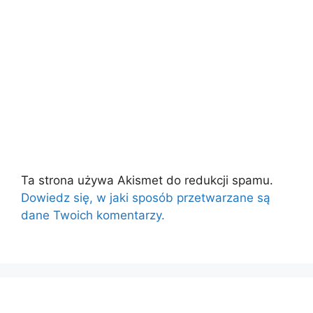
Ta strona używa Akismet do redukcji spamu.
Dowiedz się, w jaki sposób przetwarzane są
dane Twoich komentarzy.