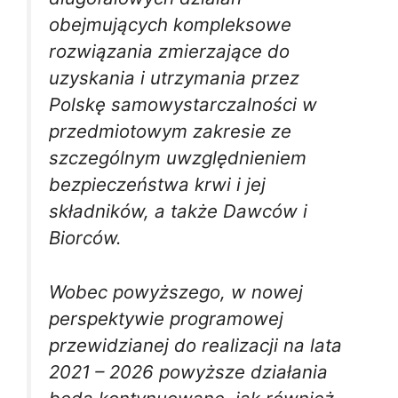
obejmujących kompleksowe
rozwiązania zmierzające do
uzyskania i utrzymania przez
Polskę samowystarczalności w
przedmiotowym zakresie ze
szczególnym uwzględnieniem
bezpieczeństwa krwi i jej
składników, a także Dawców i
Biorców.
Wobec powyższego, w nowej
perspektywie programowej
przewidzianej do realizacji na lata
2021 – 2026 powyższe działania