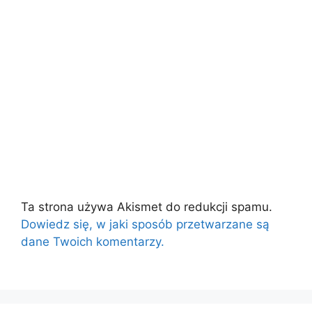
Ta strona używa Akismet do redukcji spamu.
Dowiedz się, w jaki sposób przetwarzane są
dane Twoich komentarzy.