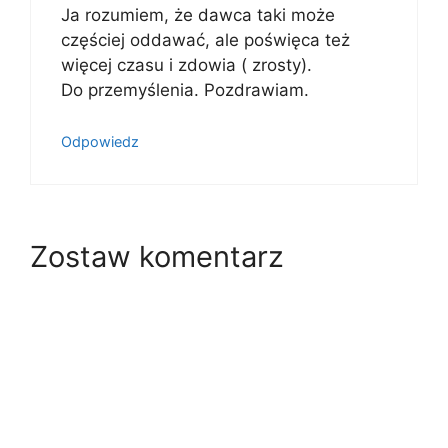
Ja rozumiem, że dawca taki może
częściej oddawać, ale poświęca też
więcej czasu i zdowia ( zrosty).
Do przemyślenia. Pozdrawiam.
Odpowiedz
Zostaw komentarz