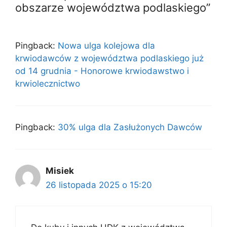
obszarze województwa podlaskiego”
Pingback:
Nowa ulga kolejowa dla
krwiodawców z województwa podlaskiego już
od 14 grudnia - Honorowe krwiodawstwo i
krwiolecznictwo
Pingback:
30% ulga dla Zasłużonych Dawców
Misiek
26 listopada 2025 o 15:20