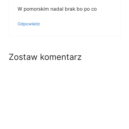
W pomorskim nadal brak bo po co
Odpowiedz
Zostaw komentarz