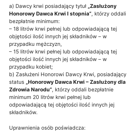
a) Dawcy krwi posiadający tytuł
„Zasłużony
Honorowy Dawca Krwi I stopnia”
, którzy oddali
bezpłatnie minimum:
– 18 litrów krwi pełnej lub odpowiadającą tej
objętości ilość innych jej składników – w
przypadku mężczyzn,
– 15 litrów krwi pełnej lub odpowiadającą tej
objętości ilość innych jej składników – w
przypadku kobiet;
b) Zasłużeni Honorowi Dawcy Krwi, posiadający
status
„Honorowy Dawca Krwi – Zasłużony dla
Zdrowia Narodu”
, którzy oddali bezpłatnie
minimum 20 litrów krwi pełnej lub
odpowiadającą tej objętości ilość innych jej
składników.
Uprawnienia osób poświadcza: