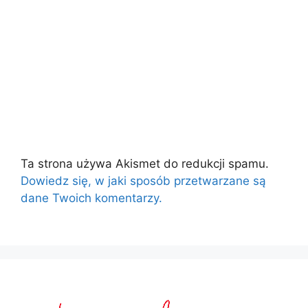
Ta strona używa Akismet do redukcji spamu.
Dowiedz się, w jaki sposób przetwarzane są
dane Twoich komentarzy.