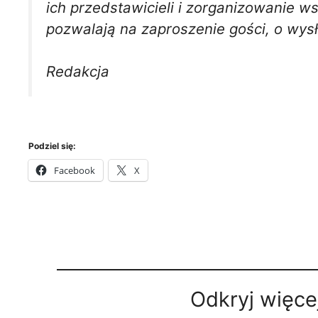
ich przedstawicieli i zorganizowanie 
pozwalają na zaproszenie gości, o wys
Redakcja
Podziel się:
Facebook
X
Odkryj więce