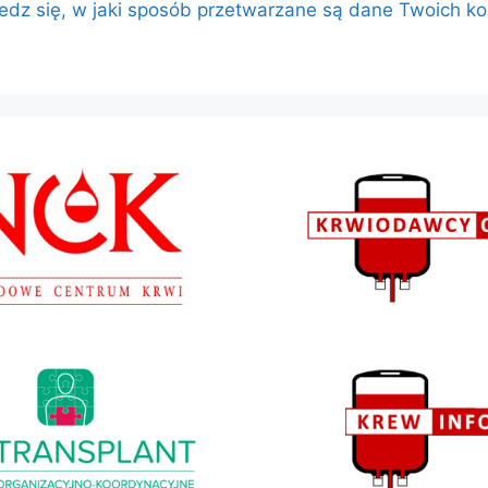
edz się, w jaki sposób przetwarzane są dane Twoich k