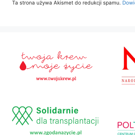
Ta strona używa Akismet do redukcji spamu.
Dowi