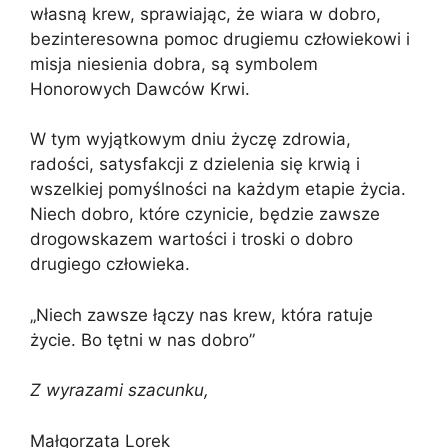
własną krew, sprawiając, że wiara w dobro,
bezinteresowna pomoc drugiemu człowiekowi i
misja niesienia dobra, są symbolem
Honorowych Dawców Krwi.
W tym wyjątkowym dniu życzę zdrowia,
radości, satysfakcji z dzielenia się krwią i
wszelkiej pomyślności na każdym etapie życia.
Niech dobro, które czynicie, będzie zawsze
drogowskazem wartości i troski o dobro
drugiego człowieka.
„Niech zawsze łączy nas krew, która ratuje
życie. Bo tętni w nas dobro”
Z wyrazami szacunku,
Małgorzata Lorek