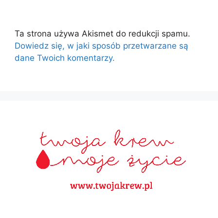
Ta strona używa Akismet do redukcji spamu.
Dowiedz się, w jaki sposób przetwarzane są
dane Twoich komentarzy.