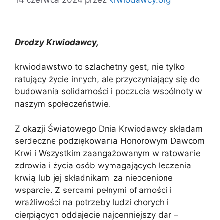
Drodzy Krwiodawcy,
krwiodawstwo to szlachetny gest, nie tylko
ratujący życie innych, ale przyczyniający się do
budowania solidarności i poczucia wspólnoty w
naszym społeczeństwie.
Z okazji Światowego Dnia Krwiodawcy składam
serdeczne podziękowania Honorowym Dawcom
Krwi i Wszystkim zaangażowanym w ratowanie
zdrowia i życia osób wymagających leczenia
krwią lub jej składnikami za nieocenione
wsparcie. Z sercami pełnymi ofiarności i
wrażliwości na potrzeby ludzi chorych i
cierpiących oddajecie najcenniejszy dar –