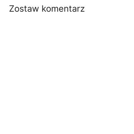
Zostaw komentarz