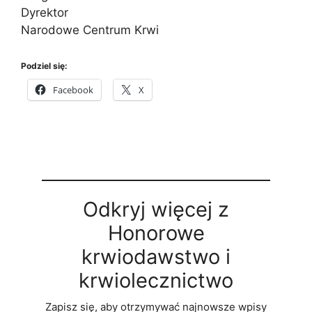
Dyrektor
Narodowe Centrum Krwi
Podziel się:
Facebook
X
Odkryj więcej z
Honorowe
krwiodawstwo i
krwiolecznictwo
Zapisz się, aby otrzymywać najnowsze wpisy