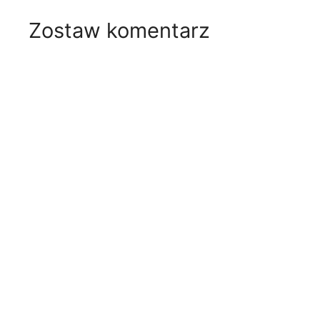
Zostaw komentarz