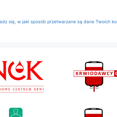
edz się, w jaki sposób przetwarzane są dane Twoich k