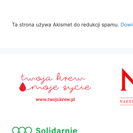
Ta strona używa Akismet do redukcji spamu.
Dowi