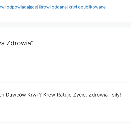
wi odpowiadającej litrowi oddanej krwi opublikowane
wa Zdrowia”
Dawców Krwi ? Krew Ratuje Życie. Zdrowia i siły!