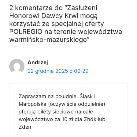
2 komentarze do “Zasłużeni
Honorowi Dawcy Krwi mogą
korzystać ze specjalnej oferty
POLREGIO na terenie województwa
warmińsko-mazurskiego”
Andrzej
22 grudnia 2025 o 09:29
Zapraszam na południe, Śląsk i
Małopolska (oczywiście oddzielnie)
oferują bilety sieciowe na całe
województwo za 10 zł dla Zhdk lub
Zdzn