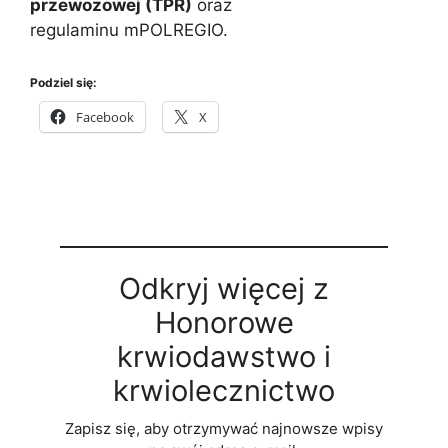
przewozowej (TPR)
oraz
regulaminu mPOLREGIO.
Podziel się:
Facebook
X
Odkryj więcej z
Honorowe
krwiodawstwo i
krwiolecznictwo
Zapisz się, aby otrzymywać najnowsze wpisy