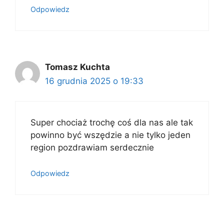
Odpowiedz
Tomasz Kuchta
16 grudnia 2025 o 19:33
Super chociaż trochę coś dla nas ale tak
powinno być wszędzie a nie tylko jeden
region pozdrawiam serdecznie
Odpowiedz