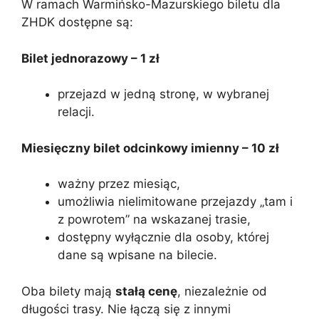
W ramach Warmińsko-Mazurskiego biletu dla
ZHDK dostępne są:
Bilet jednorazowy – 1 zł
przejazd w jedną stronę, w wybranej
relacji.
Miesięczny bilet odcinkowy imienny – 10 zł
ważny przez miesiąc,
umożliwia nielimitowane przejazdy „tam i
z powrotem” na wskazanej trasie,
dostępny wyłącznie dla osoby, której
dane są wpisane na bilecie.
Oba bilety mają
stałą cenę
, niezależnie od
długości trasy. Nie łączą się z innymi