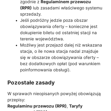
zgodnie z
Regulaminem przewozu
(RPR)
lub zasadami właściwego systemu
sprzedaży.
Jeśli podróżny jedzie poza obszar
obowiązywania oferty – konieczne jest
dokupienie biletu od ostatniej stacji na
terenie województwa.
Możliwy jest przejazd dalej niż wskazana
stacja, o ile nowa stacja nadal znajduje
się w obszarze obowiązywania oferty –
bez dodatkowych opłat (pod warunkiem
poinformowania obsługi).
Pozostałe zasady
W sprawach nieopisanych powyżej obowiązują
przepisy:
Regulaminu przewozu (RPR)
,
Taryfy