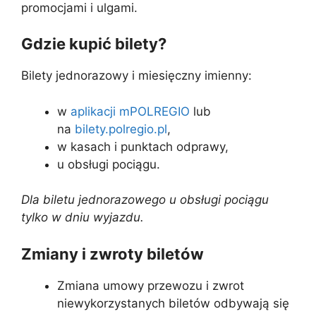
promocjami i ulgami.
Gdzie kupić bilety?
Bilety jednorazowy i miesięczny imienny:
w
aplikacji mPOLREGIO
lub
na
bilety.polregio.pl
,
w kasach i punktach odprawy,
u obsługi pociągu.
Dla biletu jednorazowego u obsługi pociągu
tylko w dniu wyjazdu.
Zmiany i zwroty biletów
Zmiana umowy przewozu i zwrot
niewykorzystanych biletów odbywają się