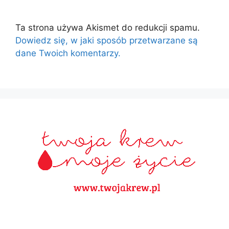
Ta strona używa Akismet do redukcji spamu.
Dowiedz się, w jaki sposób przetwarzane są
dane Twoich komentarzy.