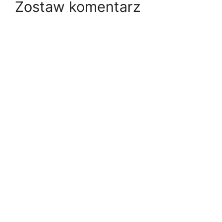
Zostaw komentarz