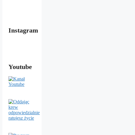
Instagram
Youtube