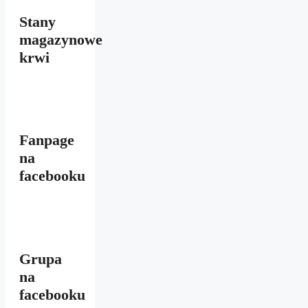
Stany
magazynowe
krwi
Fanpage
na
facebooku
Grupa
na
facebooku