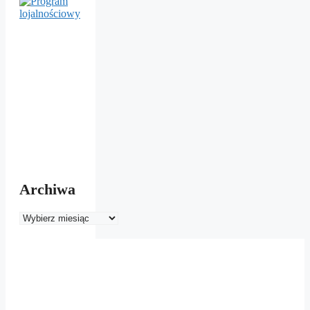
Archiwa
Archiwa