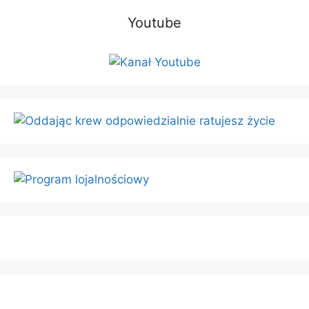
Youtube