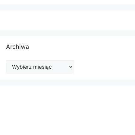
Archiwa
Archiwa