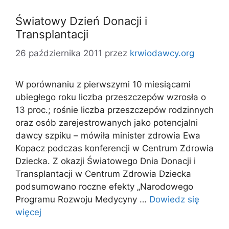
Światowy Dzień Donacji i
Transplantacji
26 października 2011
przez
krwiodawcy.org
W porównaniu z pierwszymi 10 miesiącami
ubiegłego roku liczba przeszczepów wzrosła o
13 proc.; rośnie liczba przeszczepów rodzinnych
oraz osób zarejestrowanych jako potencjalni
dawcy szpiku – mówiła minister zdrowia Ewa
Kopacz podczas konferencji w Centrum Zdrowia
Dziecka. Z okazji Światowego Dnia Donacji i
Transplantacji w Centrum Zdrowia Dziecka
podsumowano roczne efekty „Narodowego
Programu Rozwoju Medycyny …
Dowiedz się
więcej