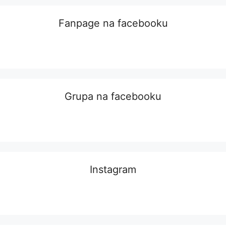
Fanpage na facebooku
Grupa na facebooku
Instagram