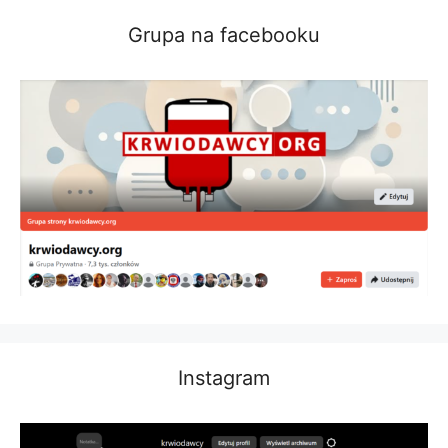
Grupa na facebooku
Instagram