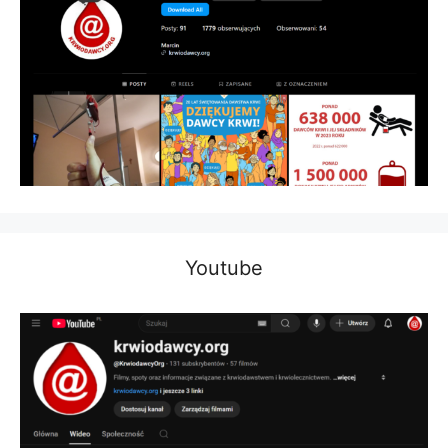
Youtube