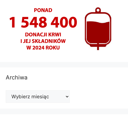
Archiwa
Archiwa