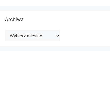
Archiwa
Archiwa