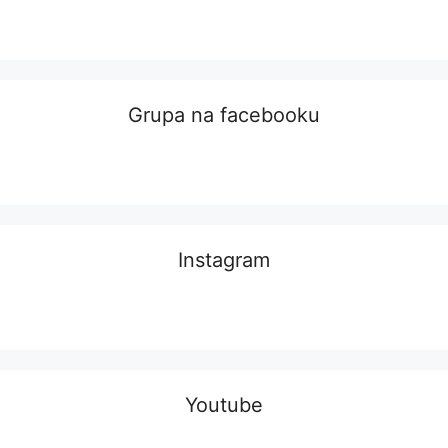
Grupa na facebooku
Instagram
Youtube