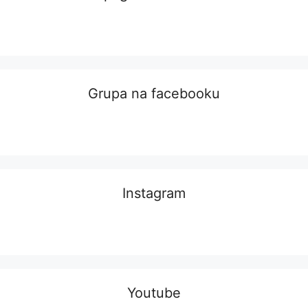
Grupa na facebooku
Instagram
Youtube