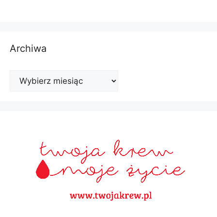
Archiwa
Archiwa