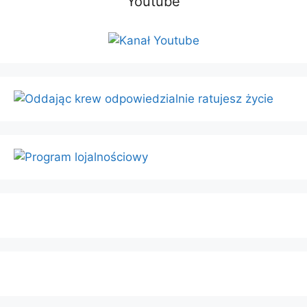
Youtube