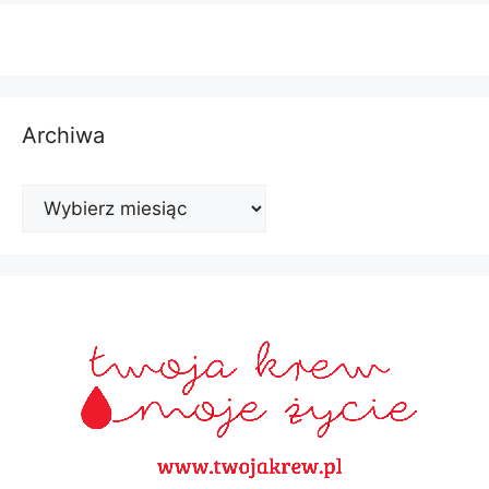
Archiwa
Archiwa