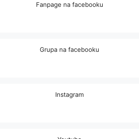
Fanpage na facebooku
Grupa na facebooku
Instagram