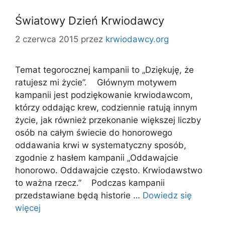
Światowy Dzień Krwiodawcy
2 czerwca 2015
przez
krwiodawcy.org
Temat tegorocznej kampanii to „Dziękuję, że
ratujesz mi życie”. Głównym motywem
kampanii jest podziękowanie krwiodawcom,
którzy oddając krew, codziennie ratują innym
życie, jak również przekonanie większej liczby
osób na całym świecie do honorowego
oddawania krwi w systematyczny sposób,
zgodnie z hasłem kampanii „Oddawajcie
honorowo. Oddawajcie często. Krwiodawstwo
to ważna rzecz.” Podczas kampanii
przedstawiane będą historie …
Dowiedz się
więcej