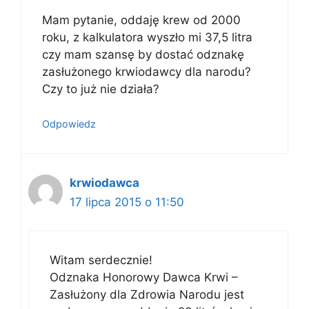
Mam pytanie, oddaję krew od 2000
roku, z kalkulatora wyszło mi 37,5 litra
czy mam szansę by dostać odznakę
zasłużonego krwiodawcy dla narodu?
Czy to już nie działa?
Odpowiedz
krwiodawca
17 lipca 2015 o 11:50
Witam serdecznie!
Odznaka Honorowy Dawca Krwi –
Zasłużony dla Zdrowia Narodu jest