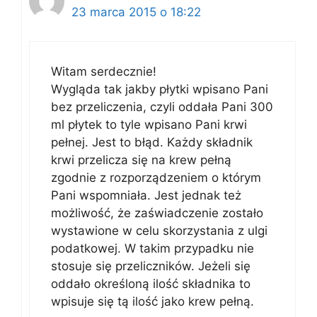
23 marca 2015 o 18:22
Witam serdecznie!
Wygląda tak jakby płytki wpisano Pani
bez przeliczenia, czyli oddała Pani 300
ml płytek to tyle wpisano Pani krwi
pełnej. Jest to błąd. Każdy składnik
krwi przelicza się na krew pełną
zgodnie z rozporządzeniem o którym
Pani wspomniała. Jest jednak też
możliwość, że zaświadczenie zostało
wystawione w celu skorzystania z ulgi
podatkowej. W takim przypadku nie
stosuje się przeliczników. Jeżeli się
oddało określoną ilość składnika to
wpisuje się tą ilość jako krew pełną.