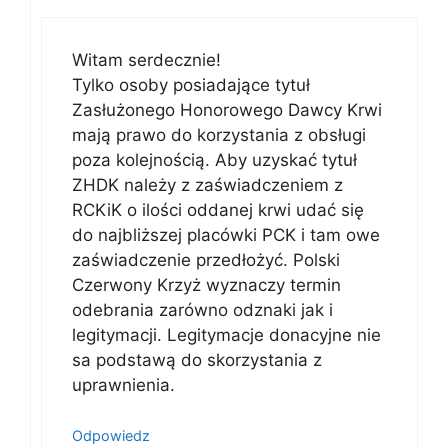
Witam serdecznie!
Tylko osoby posiadające tytuł
Zasłużonego Honorowego Dawcy Krwi
mają prawo do korzystania z obsługi
poza kolejnością. Aby uzyskać tytuł
ZHDK należy z zaświadczeniem z
RCKiK o ilości oddanej krwi udać się
do najbliższej placówki PCK i tam owe
zaświadczenie przedłożyć. Polski
Czerwony Krzyż wyznaczy termin
odebrania zarówno odznaki jak i
legitymacji. Legitymacje donacyjne nie
sa podstawą do skorzystania z
uprawnienia.
Odpowiedz