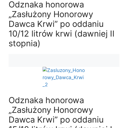
Odznaka honorowa
„Zasłużony Honorowy
Dawca Krwi” po oddaniu
10/12 litrów krwi (dawniej II
stopnia)
Odznaka honorowa
„Zasłużony Honorowy
Dawca Krwi” po oddaniu