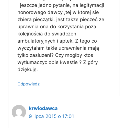
i jeszcze jedno pytanie, na legitymacji
honorowego dawcy ,tej w ktorej sie
zbiera pieczątki, jest takze pieczeć ze
uprawnia ona do korzystania poza
kolejnościa do swiadczen
ambulatoryjnych i aptek. Z tego co
wyczytałam takie uprawnienia mają
tylko zasłuzeni? Czy mogłby ktos
wytłumaczyc obie kwestie ? Z góry
dziękuję.
Odpowiedz
krwiodawca
9 lipca 2015 o 17:01