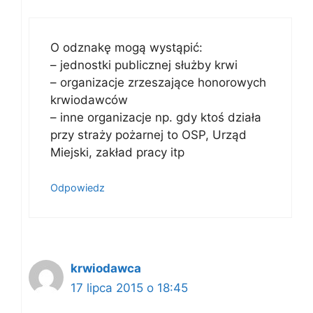
O odznakę mogą wystąpić:
– jednostki publicznej służby krwi
– organizacje zrzeszające honorowych
krwiodawców
– inne organizacje np. gdy ktoś działa
przy straży pożarnej to OSP, Urząd
Miejski, zakład pracy itp
Odpowiedz
krwiodawca
17 lipca 2015 o 18:45