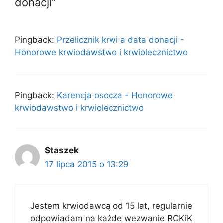
donacji”
Pingback:
Przelicznik krwi a data donacji -
Honorowe krwiodawstwo i krwiolecznictwo
Pingback:
Karencja osocza - Honorowe
krwiodawstwo i krwiolecznictwo
Staszek
17 lipca 2015 o 13:29
Jestem krwiodawcą od 15 lat, regularnie
odpowiadam na każde wezwanie RCKiK