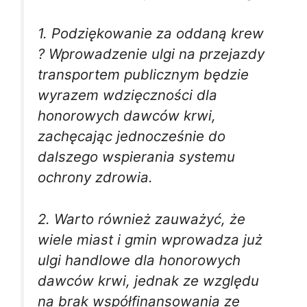
1. Podziękowanie za oddaną krew
? Wprowadzenie ulgi na przejazdy
transportem publicznym będzie
wyrazem wdzięczności dla
honorowych dawców krwi,
zachęcając jednocześnie do
dalszego wspierania systemu
ochrony zdrowia.
2. Warto również zauważyć, że
wiele miast i gmin wprowadza już
ulgi handlowe dla honorowych
dawców krwi, jednak ze względu
na brak współfinansowania ze