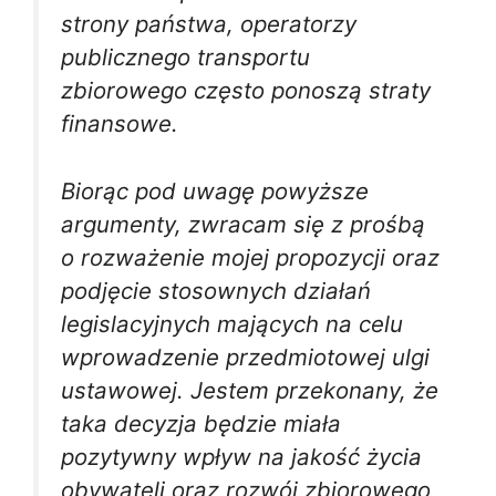
strony państwa, operatorzy
publicznego transportu
zbiorowego często ponoszą straty
finansowe.
Biorąc pod uwagę powyższe
argumenty, zwracam się z prośbą
o rozważenie mojej propozycji oraz
podjęcie stosownych działań
legislacyjnych mających na celu
wprowadzenie przedmiotowej ulgi
ustawowej. Jestem przekonany, że
taka decyzja będzie miała
pozytywny wpływ na jakość życia
obywateli oraz rozwój zbiorowego