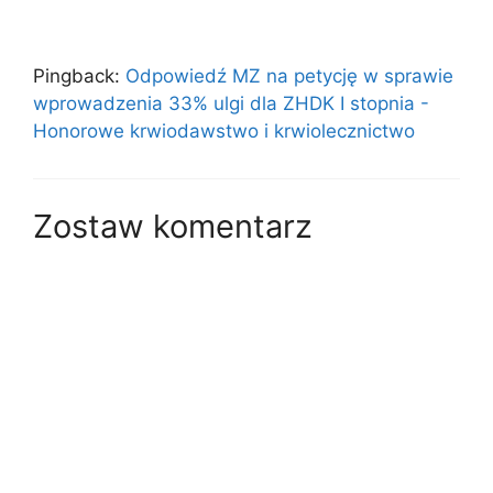
Pingback:
Odpowiedź MZ na petycję w sprawie
wprowadzenia 33% ulgi dla ZHDK I stopnia -
Honorowe krwiodawstwo i krwiolecznictwo
Zostaw komentarz