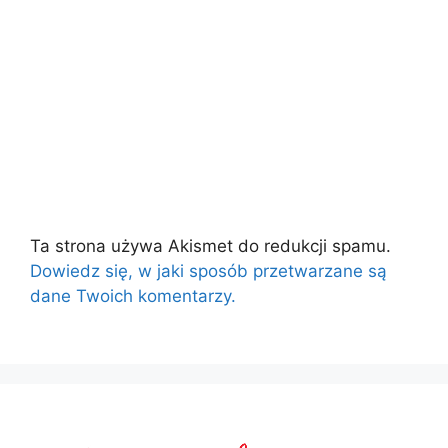
Ta strona używa Akismet do redukcji spamu.
Dowiedz się, w jaki sposób przetwarzane są
dane Twoich komentarzy.