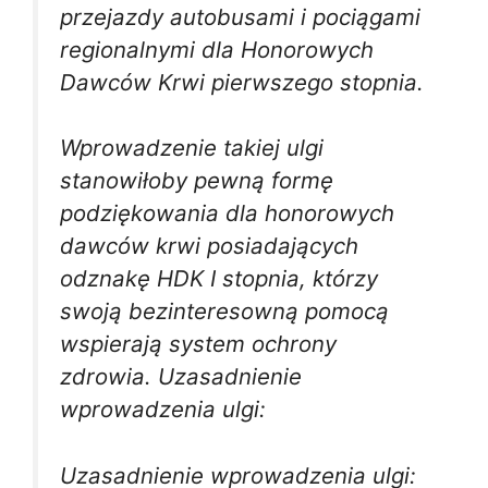
przejazdy autobusami i pociągami
regionalnymi dla Honorowych
Dawców Krwi pierwszego stopnia.
Wprowadzenie takiej ulgi
stanowiłoby pewną formę
podziękowania dla honorowych
dawców krwi posiadających
odznakę HDK I stopnia, którzy
swoją bezinteresowną pomocą
wspierają system ochrony
zdrowia. Uzasadnienie
wprowadzenia ulgi:
Uzasadnienie wprowadzenia ulgi: