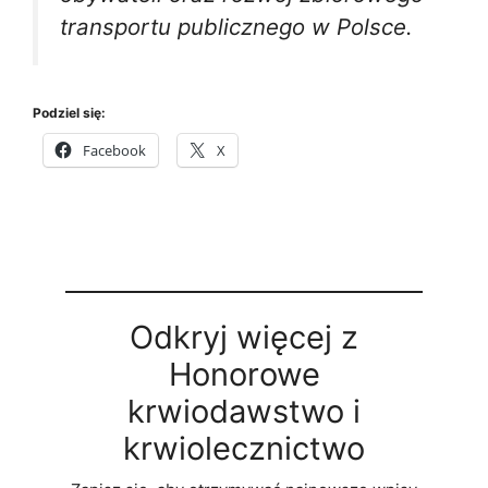
transportu publicznego w Polsce.
Podziel się:
Facebook
X
Odkryj więcej z
Honorowe
krwiodawstwo i
krwiolecznictwo