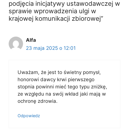
podjęcia inicjatywy ustawodawczej w
sprawie wprowadzenia ulgi w
krajowej komunikacji zbiorowej”
Alfa
23 maja 2025 o 12:01
Uważam, że jest to świetny pomysł,
honorowi dawcy krwi pierwszego
stopnia powinni mieć tego typu zniżkę,
ze względu na swój wkład jaki mają w
ochronę zdrowia.
Odpowiedz