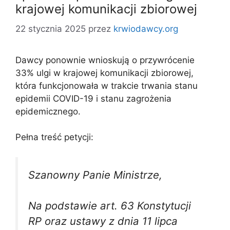
krajowej komunikacji zbiorowej
22 stycznia 2025
przez
krwiodawcy.org
Dawcy ponownie wnioskują o przywrócenie
33% ulgi w krajowej komunikacji zbiorowej,
która funkcjonowała w trakcie trwania stanu
epidemii COVID-19 i stanu zagrożenia
epidemicznego.
Pełna treść petycji:
Szanowny Panie Ministrze,
Na podstawie art. 63 Konstytucji
RP oraz ustawy z dnia 11 lipca