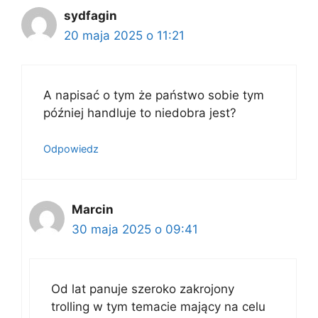
sydfagin
20 maja 2025 o 11:21
A napisać o tym że państwo sobie tym
później handluje to niedobra jest?
Odpowiedz
Marcin
30 maja 2025 o 09:41
Od lat panuje szeroko zakrojony
trolling w tym temacie mający na celu