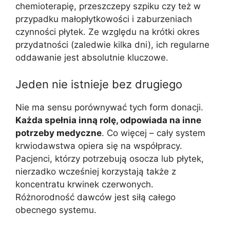
chemioterapię, przeszczepy szpiku czy też w
przypadku małopłytkowości i zaburzeniach
czynności płytek. Ze względu na krótki okres
przydatności (zaledwie kilka dni), ich regularne
oddawanie jest absolutnie kluczowe.
Jeden nie istnieje bez drugiego
Nie ma sensu porównywać tych form donacji.
Każda spełnia inną rolę, odpowiada na inne
potrzeby medyczne
. Co więcej – cały system
krwiodawstwa opiera się na współpracy.
Pacjenci, którzy potrzebują osocza lub płytek,
nierzadko wcześniej korzystają także z
koncentratu krwinek czerwonych.
Różnorodność dawców jest siłą całego
obecnego systemu.