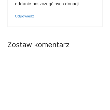
oddanie poszczególnych donacji.
Odpowiedz
Zostaw komentarz