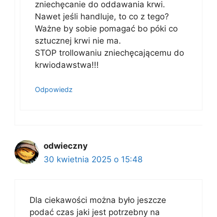
zniechęcanie do oddawania krwi.
Nawet jeśli handluje, to co z tego?
Ważne by sobie pomagać bo póki co
sztucznej krwi nie ma.
STOP trollowaniu zniechęcającemu do
krwiodawstwa!!!
Odpowiedz
odwieczny
30 kwietnia 2025 o 15:48
Dla ciekawości można było jeszcze
podać czas jaki jest potrzebny na