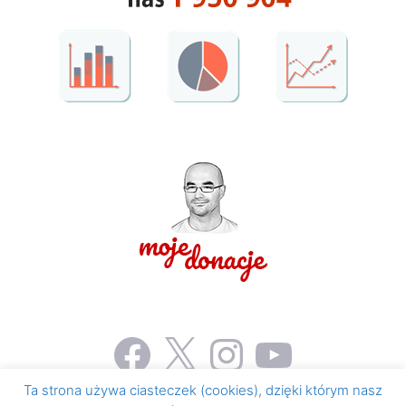
Facebook
X
Instagram
YouTube
Ta strona używa ciasteczek (cookies), dzięki którym nasz