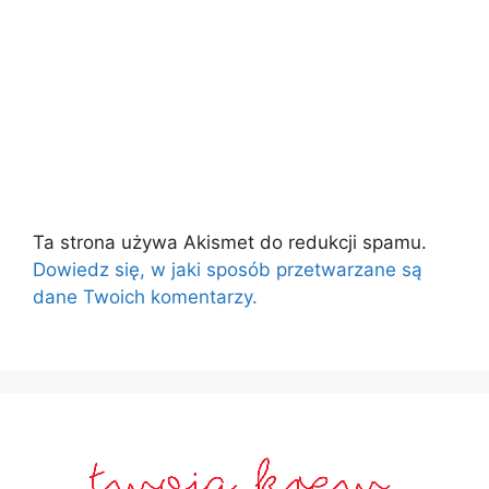
Ta strona używa Akismet do redukcji spamu.
Dowiedz się, w jaki sposób przetwarzane są
dane Twoich komentarzy.