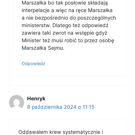
Marszałka bo tak posłowie składają
interpelacje a więc na ręce Marszałka
a nie bezpośrednio do poszczególnych
ministerstw. Dlatego też odpowiedź
zawiera taki zwrot na wstępie gdyż
Minister też musi robić to przez osobę
Marszałka Sejmu.
Odpowiedz
Henryk
8 października 2024 o 11:15
Oddawałem krew systematycznie i