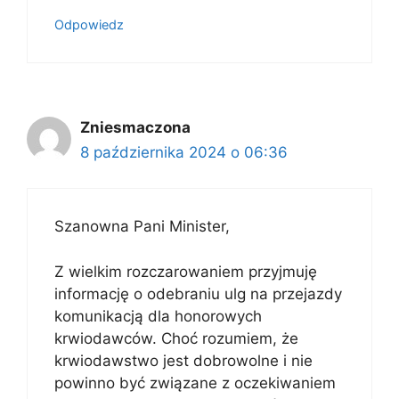
Odpowiedz
Zniesmaczona
8 października 2024 o 06:36
Szanowna Pani Minister,
Z wielkim rozczarowaniem przyjmuję
informację o odebraniu ulg na przejazdy
komunikacją dla honorowych
krwiodawców. Choć rozumiem, że
krwiodawstwo jest dobrowolne i nie
powinno być związane z oczekiwaniem