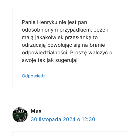
Panie Henryku nie jest pan
odosobnionym przypadkiem. Jeżeli
mają jakąkolwiek przesłankę to
odrzucają powołując się na branie
odpowiedzialności. Proszę walczyć o
swoje tak jak sugerują!
Odpowiedz
Max
30 listopada 2024 o 12:30