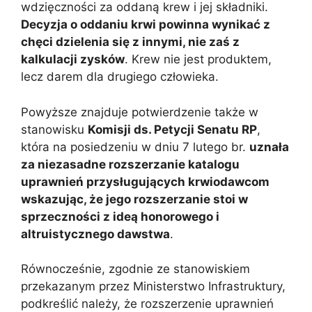
wdzięczności za oddaną krew i jej składniki.
Decyzja o oddaniu krwi powinna wynikać z
chęci dzielenia się z innymi, nie zaś z
kalkulacji zysków
. Krew nie jest produktem,
lecz darem dla drugiego człowieka.
Powyższe znajduje potwierdzenie także w
stanowisku
Komisji ds. Petycji Senatu RP
,
która na posiedzeniu w dniu 7 lutego br.
uznała
za niezasadne rozszerzanie katalogu
uprawnień przysługujących krwiodawcom
wskazując, że jego rozszerzanie stoi w
sprzeczności z ideą honorowego i
altruistycznego dawstwa
.
Równocześnie, zgodnie ze stanowiskiem
przekazanym przez Ministerstwo Infrastruktury,
podkreślić należy, że rozszerzenie uprawnień