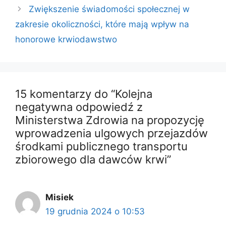
Zwiększenie świadomości społecznej w
zakresie okoliczności, które mają wpływ na
honorowe krwiodawstwo
15 komentarzy do “Kolejna
negatywna odpowiedź z
Ministerstwa Zdrowia na propozycję
wprowadzenia ulgowych przejazdów
środkami publicznego transportu
zbiorowego dla dawców krwi”
Misiek
19 grudnia 2024 o 10:53