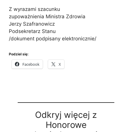
Z wyrazami szacunku
zupoważnienia Ministra Zdrowia
Jerzy Szafranowicz
Podsekretarz Stanu
/dokument podpisany elektronicznie/
Podziel się:
Facebook
X
Odkryj więcej z
Honorowe