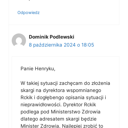
Odpowiedz
Dominik Podlewski
8 października 2024 o 18:05
Panie Henryku,
W takiej sytuacji zachęcam do złożenia
skargi na dyrektora wspomnianego
Rckik i dogłębengo opisania sytuacji i
nieprawidłowości. Dyrektor Rckik
podlega pod Ministerstwo Zdrowia
dlatego adresatem skargi będzie
Minister Zdrowia. Najlepiej zrobić to