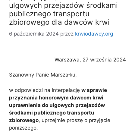
ulgowych przejazdów środkami
publicznego transportu
zbiorowego dla dawców krwi
6 października 2024
przez
krwiodawcy.org
Warszawa, 27 września 2024
Szanowny Panie Marszałku,
w odpowiedzi na interpelację
w sprawie
przyznania honorowym dawcom krwi
uprawnienia do ulgowych przejazdów
środkami publicznego transportu
zbiorowego
, uprzejmie proszę o przyjęcie
poniższego.