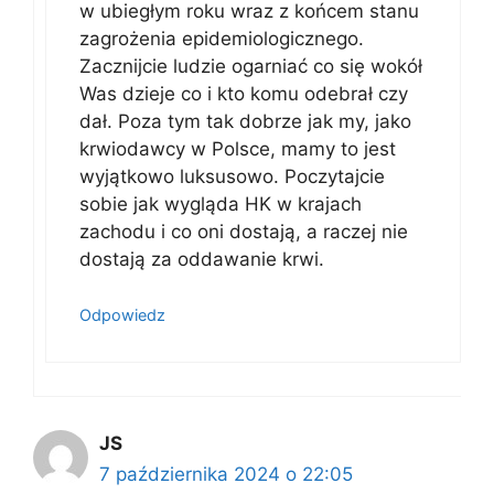
w ubiegłym roku wraz z końcem stanu
zagrożenia epidemiologicznego.
Zacznijcie ludzie ogarniać co się wokół
Was dzieje co i kto komu odebrał czy
dał. Poza tym tak dobrze jak my, jako
krwiodawcy w Polsce, mamy to jest
wyjątkowo luksusowo. Poczytajcie
sobie jak wygląda HK w krajach
zachodu i co oni dostają, a raczej nie
dostają za oddawanie krwi.
Odpowiedz
JS
7 października 2024 o 22:05