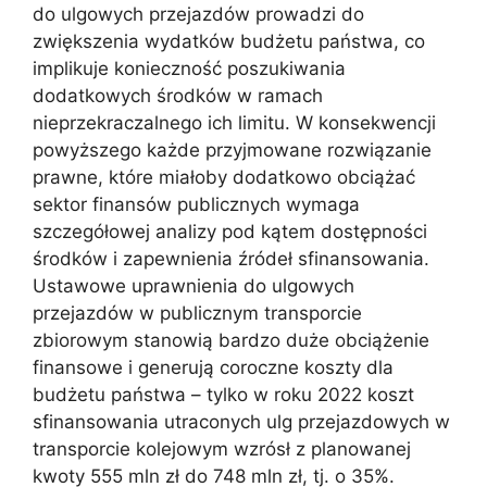
do ulgowych przejazdów prowadzi do
zwiększenia wydatków budżetu państwa, co
implikuje konieczność poszukiwania
dodatkowych środków w ramach
nieprzekraczalnego ich limitu. W konsekwencji
powyższego każde przyjmowane rozwiązanie
prawne, które miałoby dodatkowo obciążać
sektor finansów publicznych wymaga
szczegółowej analizy pod kątem dostępności
środków i zapewnienia źródeł sfinansowania.
Ustawowe uprawnienia do ulgowych
przejazdów w publicznym transporcie
zbiorowym stanowią bardzo duże obciążenie
finansowe i generują coroczne koszty dla
budżetu państwa – tylko w roku 2022 koszt
sfinansowania utraconych ulg przejazdowych w
transporcie kolejowym wzrósł z planowanej
kwoty 555 mln zł do 748 mln zł, tj. o 35%.