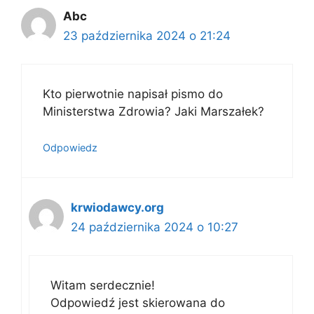
Abc
23 października 2024 o 21:24
Kto pierwotnie napisał pismo do
Ministerstwa Zdrowia? Jaki Marszałek?
Odpowiedz
krwiodawcy.org
24 października 2024 o 10:27
Witam serdecznie!
Odpowiedź jest skierowana do