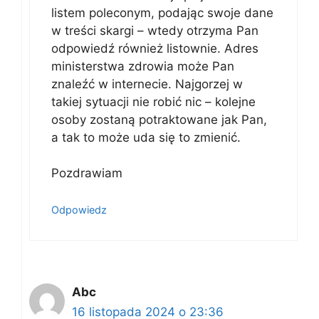
listem poleconym, podając swoje dane
w treści skargi – wtedy otrzyma Pan
odpowiedź również listownie. Adres
ministerstwa zdrowia może Pan
znaleźć w internecie. Najgorzej w
takiej sytuacji nie robić nic – kolejne
osoby zostaną potraktowane jak Pan,
a tak to może uda się to zmienić.
Pozdrawiam
Odpowiedz
Abc
16 listopada 2024 o 23:36