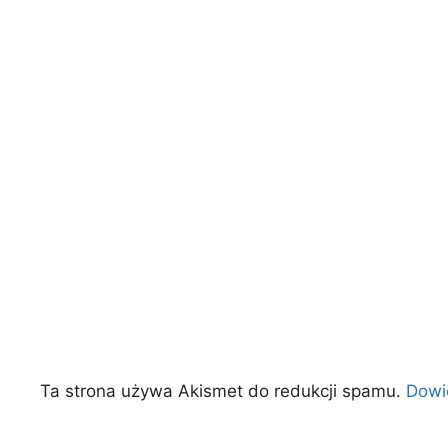
Ta strona używa Akismet do redukcji spamu.
Dowi