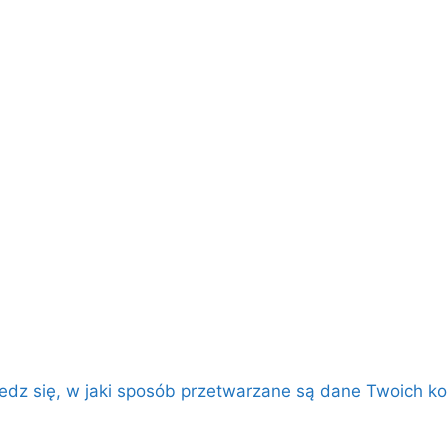
edz się, w jaki sposób przetwarzane są dane Twoich k