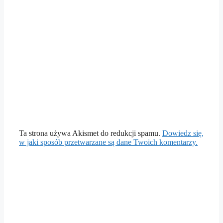
Ta strona używa Akismet do redukcji spamu.
Dowiedz się,
w jaki sposób przetwarzane są dane Twoich komentarzy.