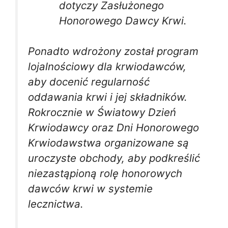
dotyczy Zasłużonego
Honorowego Dawcy Krwi.
Ponadto wdrożony został program
lojalnościowy dla krwiodawców,
aby docenić regularność
oddawania krwi i jej składników.
Rokrocznie w Światowy Dzień
Krwiodawcy oraz Dni Honorowego
Krwiodawstwa organizowane są
uroczyste obchody, aby podkreślić
niezastąpioną rolę honorowych
dawców krwi w systemie
lecznictwa.