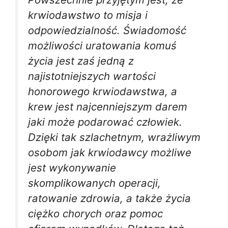
krwiodawstwo to misja i
odpowiedzialność. Świadomość
możliwości uratowania komuś
życia jest zaś jedną z
najistotniejszych wartości
honorowego krwiodawstwa, a
krew jest najcenniejszym darem
jaki może podarować człowiek.
Dzięki tak szlachetnym, wrażliwym
osobom jak krwiodawcy możliwe
jest wykonywanie
skomplikowanych operacji,
ratowanie zdrowia, a także życia
ciężko chorych oraz pomoc