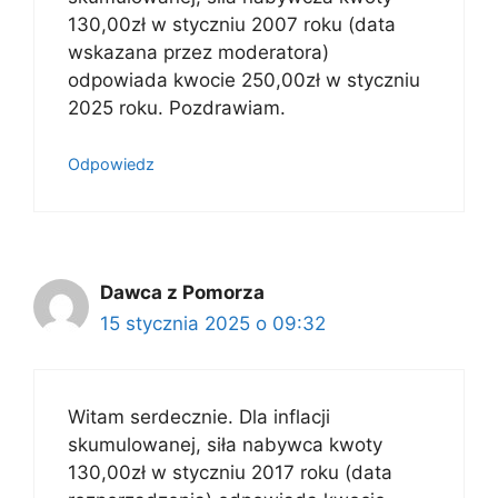
130,00zł w styczniu 2007 roku (data
wskazana przez moderatora)
odpowiada kwocie 250,00zł w styczniu
2025 roku. Pozdrawiam.
Odpowiedz
Dawca z Pomorza
15 stycznia 2025 o 09:32
Witam serdecznie. Dla inflacji
skumulowanej, siła nabywca kwoty
130,00zł w styczniu 2017 roku (data