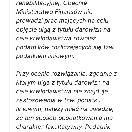
rehabilitacyjnej. Obecnie
Ministerstwo Finansów nie
prowadzi prac mających na celu
objęcie ulgą z tytułu darowizn na
cele krwiodawstwa również
podatników rozliczających się tzw.
podatkiem liniowym.
Przy ocenie rozwiązania, zgodnie z
którym ulga z tytułu darowizn na
cele krwiodawstwa nie znajduje
zastosowania w tzw. podatku
liniowym, należy mieć na uwadze,
że ten sposób opodatkowania ma
charakter fakultatywny. Podatnik