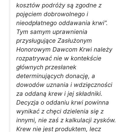
kosztów podróży są zgodne z
pojęciem dobrowolnego i
nieodpłatnego oddawania krwi”.
Tym samym uprawnienia
przysługujące Zasłużonym
Honorowym Dawcom Krwi należy
rozpatrywać nie w kontekście
głównych przesłanek
determinujących donację, a
dowodów uznania i wdzięczności
za oddaną krew i jej składniki.
Decyzja o oddaniu krwi powinna
wynikać z chęci dzielenia się z
innymi, nie zaś z kalkulacji zysków.
Krew nie jest produktem, lecz