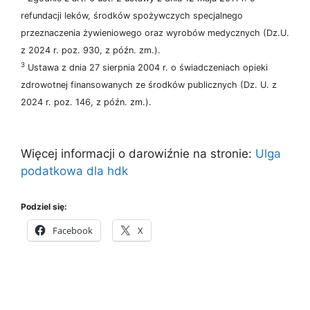
refundacji leków, środków spożywczych specjalnego
przeznaczenia żywieniowego oraz wyrobów medycznych (Dz.U.
z 2024 r. poz. 930, z późn. zm.).
3
Ustawa z dnia 27 sierpnia 2004 r. o świadczeniach opieki
zdrowotnej finansowanych ze środków publicznych (Dz. U. z
2024 r. poz. 146, z późn. zm.).
Więcej informacji o darowiźnie na stronie:
Ulga
podatkowa dla hdk
Podziel się:
Facebook
X