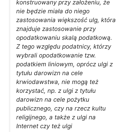
konstruowany przy założeniu, że
nie będzie miała do niego
zastosowania większość ulg, która
znajduje zastosowanie przy
opodatkowaniu skalą podatkową.
Z tego względu podatnicy, którzy
wybrali opodatkowanie tzw.
podatkiem liniowym, oprócz ulgi z
tytułu darowizn na cele
krwiodawstwa, nie mogą też
korzystać, np. z ulgi z tytułu
darowizn na cele pożytku
publicznego, czy na rzecz kultu
religijnego, a także z ulgi na
Internet czy też ulgi