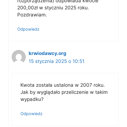
rozporządzenia) odpowiada kwocie
200,00zł w styczniu 2025 roku.
Pozdrawiam.
Odpowiedz
krwiodawcy.org
15 stycznia 2025 o 10:51
Kwota została ustalona w 2007 roku.
Jak by wyglądało przeliczenie w takim
wypadku?
Odpowiedz