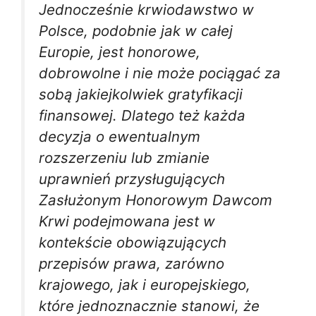
Jednocześnie krwiodawstwo w
Polsce, podobnie jak w całej
Europie, jest honorowe,
dobrowolne i nie może pociągać za
sobą jakiejkolwiek gratyfikacji
finansowej. Dlatego też każda
decyzja o ewentualnym
rozszerzeniu lub zmianie
uprawnień przysługujących
Zasłużonym Honorowym Dawcom
Krwi podejmowana jest w
kontekście obowiązujących
przepisów prawa, zarówno
krajowego, jak i europejskiego,
które jednoznacznie stanowi, że