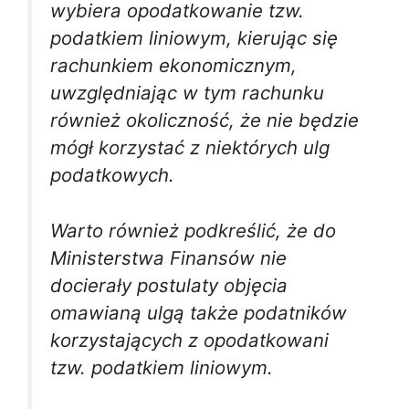
wybiera opodatkowanie tzw.
podatkiem liniowym, kierując się
rachunkiem ekonomicznym,
uwzględniając w tym rachunku
również okoliczność, że nie będzie
mógł korzystać z niektórych ulg
podatkowych.
Warto również podkreślić, że do
Ministerstwa Finansów nie
docierały postulaty objęcia
omawianą ulgą także podatników
korzystających z opodatkowani
tzw. podatkiem liniowym.