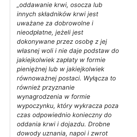
„oddawanie krwi, osocza lub
innych składników krwi jest
uważane za dobrowolne i
nieodpłatne, jeżeli jest
dokonywane przez osobę z jej
własnej woli i nie daje podstaw do
jakiejkolwiek zapłaty w formie
pieniężnej lub w jakiejkolwiek
równoważnej postaci. Wyłącza to
również przyznanie
wynagrodzenia w formie
wypoczynku, który wykracza poza
czas odpowiednio konieczny do
oddania krwi i dojazdu. Drobne
dowody uznania, napoi i zwrot