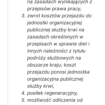
na zasadach wynikających z
przepisów prawa pracy,
zwrot kosztów przejazdu do
jednostki organizacyjnej
publicznej służby krwi na
zasadach określonych w
przepisach w sprawie diet i
innych należności z tytułu
podróży służbowych na
obszarze kraju; koszt
przejazdu ponosi jednostka
organizacyjna publicznej
służby krwi,
posiłek regeneracyjny,
możliwość odliczenia od