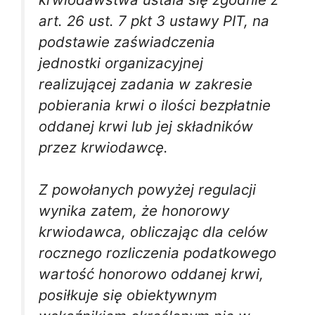
art. 26 ust. 7 pkt 3 ustawy PIT, na
podstawie zaświadczenia
jednostki organizacyjnej
realizującej zadania w zakresie
pobierania krwi o ilości bezpłatnie
oddanej krwi lub jej składników
przez krwiodawcę.
Z powołanych powyżej regulacji
wynika zatem, że honorowy
krwiodawca, obliczając dla celów
rocznego rozliczenia podatkowego
wartość honorowo oddanej krwi,
posiłkuje się obiektywnym