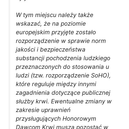
W tym miejscu należy także
wskazać, że na poziomie
europejskim przyjęte zostało
rozporządzenie w sprawie norm
jakości i bezpieczeństwa
substancji pochodzenia ludzkiego
przeznaczonych do stosowania u
ludzi (tzw. rozporządzenie SoHO),
które reguluje między innymi
zagadnienia dotyczące publicznej
służby krwi. Ewentualne zmiany w
zakresie uprawnień
przysługujących Honorowym
Dawcom Krwi muszą pozostać w