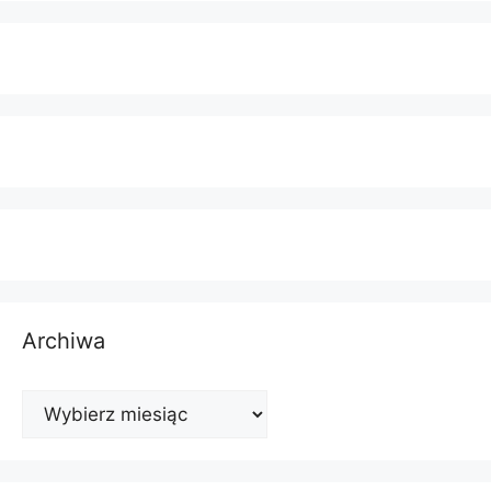
Archiwa
Archiwa