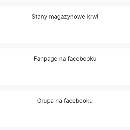
Stany magazynowe krwi
Fanpage na facebooku
Grupa na facebooku