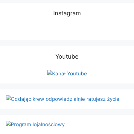
Instagram
Youtube