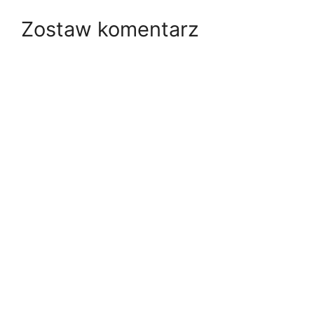
Zostaw komentarz