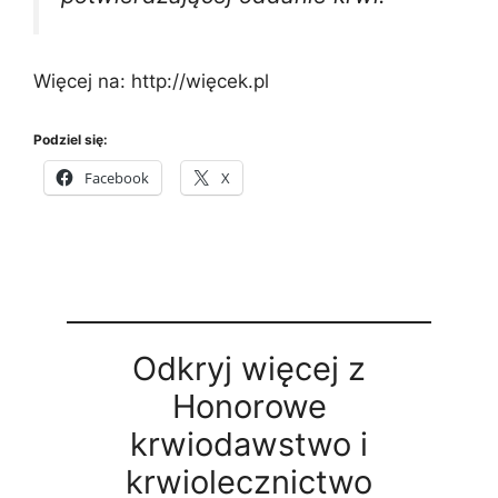
Więcej na: http://więcek.pl
Podziel się:
Facebook
X
Odkryj więcej z
Honorowe
krwiodawstwo i
krwiolecznictwo