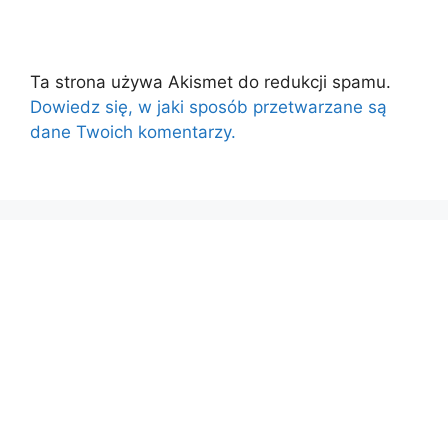
Ta strona używa Akismet do redukcji spamu.
Dowiedz się, w jaki sposób przetwarzane są
dane Twoich komentarzy.