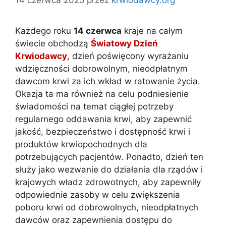
Każdego roku
14 czerwca
kraje na całym
świecie obchodzą
Światowy Dzień
Krwiodawcy
, dzień poświęcony wyrażaniu
wdzięczności dobrowolnym, nieodpłatnym
dawcom krwi za ich wkład w ratowanie życia.
Okazja ta ma również na celu podniesienie
świadomości na temat ciągłej potrzeby
regularnego oddawania krwi, aby zapewnić
jakość, bezpieczeństwo i dostępność krwi i
produktów krwiopochodnych dla
potrzebujących pacjentów. Ponadto, dzień ten
służy jako wezwanie do działania dla rządów i
krajowych władz zdrowotnych, aby zapewniły
odpowiednie zasoby w celu zwiększenia
poboru krwi od dobrowolnych, nieodpłatnych
dawców oraz zapewnienia dostępu do