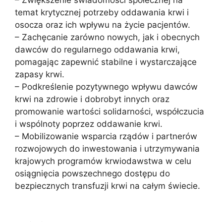
– Zwiększenie świadomości społecznej na
temat krytycznej potrzeby oddawania krwi i
osocza oraz ich wpływu na życie pacjentów.
– Zachęcanie zarówno nowych, jak i obecnych
dawców do regularnego oddawania krwi,
pomagając zapewnić stabilne i wystarczające
zapasy krwi.
– Podkreślenie pozytywnego wpływu dawców
krwi na zdrowie i dobrobyt innych oraz
promowanie wartości solidarności, współczucia
i wspólnoty poprzez oddawanie krwi.
– Mobilizowanie wsparcia rządów i partnerów
rozwojowych do inwestowania i utrzymywania
krajowych programów krwiodawstwa w celu
osiągnięcia powszechnego dostępu do
bezpiecznych transfuzji krwi na całym świecie.