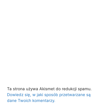
Ta strona używa Akismet do redukcji spamu.
Dowiedz się, w jaki sposób przetwarzane są
dane Twoich komentarzy.