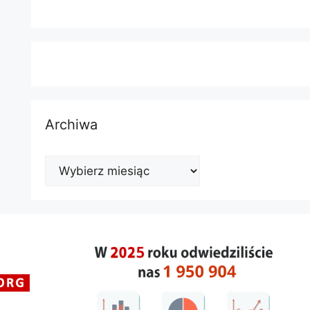
Archiwa
Archiwa