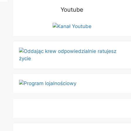
Youtube