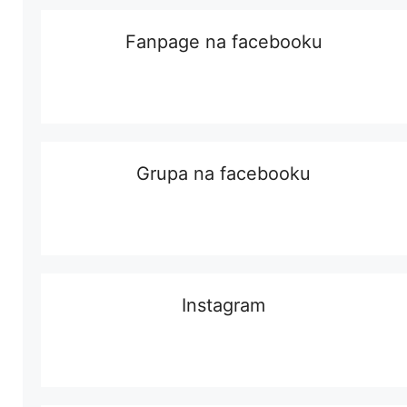
Fanpage na facebooku
Grupa na facebooku
Instagram