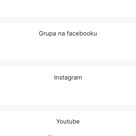
Grupa na facebooku
Instagram
Youtube