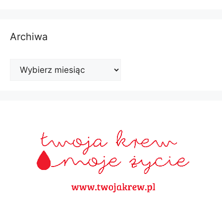
Archiwa
Archiwa