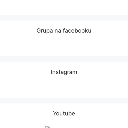
Grupa na facebooku
Instagram
Youtube