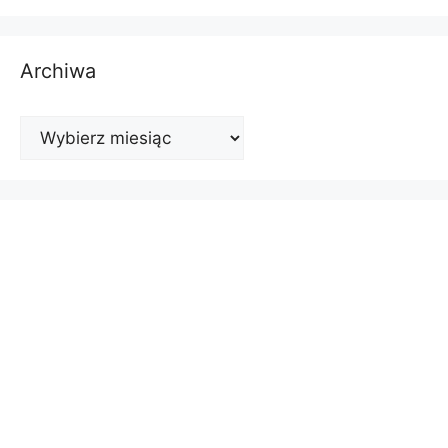
Archiwa
Archiwa