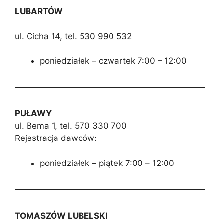
LUBARTÓW
ul. Cicha 14, tel. 530 990 532
poniedziałek – czwartek 7:00 – 12:00
PUŁAWY
ul. Bema 1, tel. 570 330 700
Rejestracja dawców:
poniedziałek – piątek 7:00 – 12:00
TOMASZÓW LUBELSKI