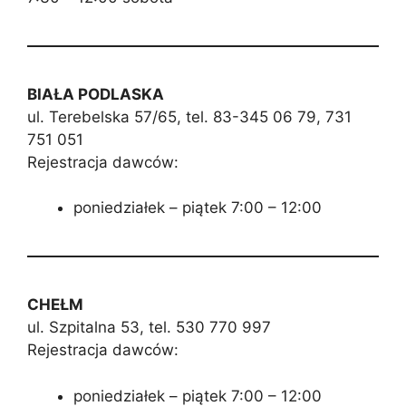
BIAŁA PODLASKA
ul. Terebelska 57/65, tel. 83-345 06 79, 731
751 051
Rejestracja dawców:
poniedziałek – piątek 7:00 – 12:00
CHEŁM
ul. Szpitalna 53, tel. 530 770 997
Rejestracja dawców:
poniedziałek – piątek 7:00 – 12:00