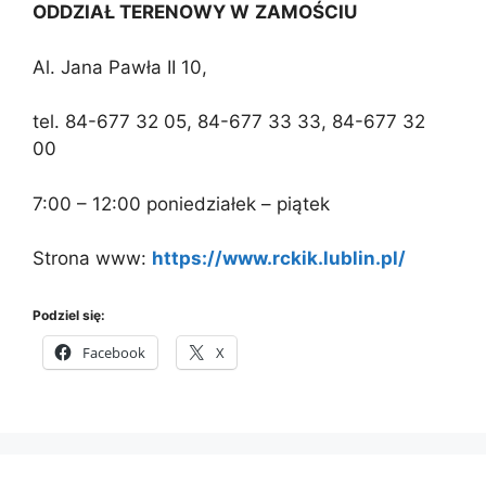
ODDZIAŁ TERENOWY W
ZAMOŚCIU
Al. Jana Pawła II 10,
tel. 84-677 32 05, 84-677 33 33, 84-677 32
00
7:00 – 12:00 poniedziałek – piątek
Strona www:
https://www.rckik.lublin.pl/
Podziel się:
Facebook
X