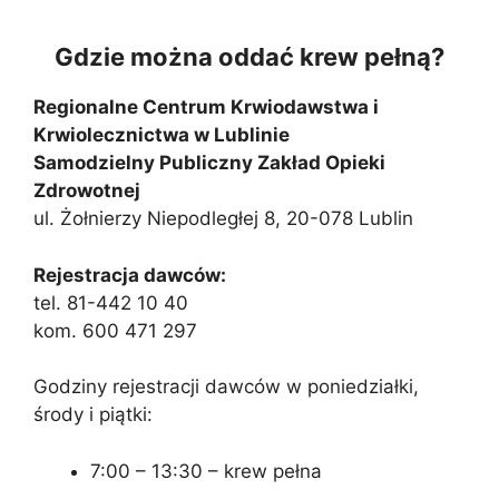
Gdzie można oddać krew pełną?
Regionalne Centrum Krwiodawstwa i
Krwiolecznictwa w Lublinie
Samodzielny Publiczny Zakład Opieki
Zdrowotnej
ul. Żołnierzy Niepodległej 8, 20-078 Lublin
Rejestracja dawców:
tel. 81-442 10 40
kom. 600 471 297
Godziny rejestracji dawców w poniedziałki,
środy i piątki:
7:00 – 13:30 – krew pełna