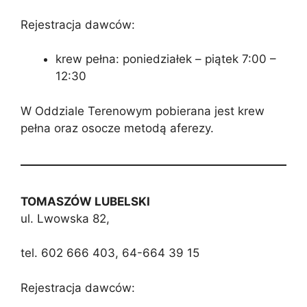
Rejestracja dawców:
krew pełna: poniedziałek – piątek 7:00 –
12:30
W Oddziale Terenowym pobierana jest krew
pełna oraz osocze metodą aferezy.
TOMASZÓW LUBELSKI
ul. Lwowska 82,
tel. 602 666 403, 64-664 39 15
Rejestracja dawców: