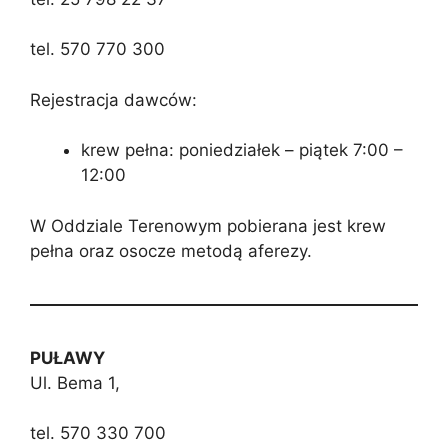
tel. 570 770 300
Rejestracja dawców:
krew pełna: poniedziałek – piątek 7:00 –
12:00
W Oddziale Terenowym pobierana jest krew
pełna oraz osocze metodą aferezy.
PUŁAWY
Ul. Bema 1,
tel. 570 330 700