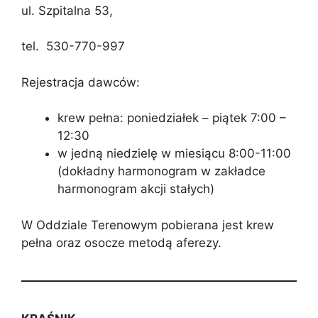
ul. Szpitalna 53,
tel. 530-770-997
Rejestracja dawców:
krew pełna: poniedziałek – piątek 7:00 –
12:30
w jedną niedzielę w miesiącu 8:00-11:00
(dokładny harmonogram w zakładce
harmonogram akcji stałych)
W Oddziale Terenowym pobierana jest krew
pełna oraz osocze metodą aferezy.