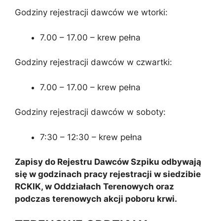
Godziny rejestracji dawców we wtorki:
7.00 – 17.00 – krew pełna
Godziny rejestracji dawców w czwartki:
7.00 – 17.00 – krew pełna
Godziny rejestracji dawców w soboty:
7:30 – 12:30 – krew pełna
Zapisy do Rejestru Dawców Szpiku odbywają
się w godzinach pracy rejestracji w siedzibie
RCKIK, w Oddziałach Terenowych oraz
podczas terenowych akcji poboru krwi.