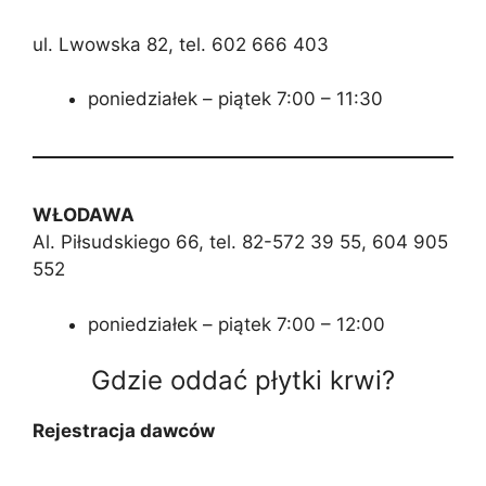
ul. Lwowska 82, tel. 602 666 403
poniedziałek – piątek 7:00 – 11:30
WŁODAWA
Al. Piłsudskiego 66, tel. 82-572 39 55, 604 905
552
poniedziałek – piątek 7:00 – 12:00
Gdzie oddać płytki krwi?
Rejestracja dawców