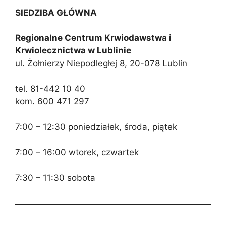
SIEDZIBA GŁÓWNA
Regionalne Centrum Krwiodawstwa i
Krwiolecznictwa w Lublinie
ul. Żołnierzy Niepodległej 8, 20-078 Lublin
tel. 81-442 10 40
kom. 600 471 297
7:00 – 12:30 poniedziałek, środa, piątek
7:00 – 16:00 wtorek, czwartek
7:30 – 11:30 sobota