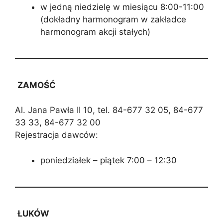
w jedną niedzielę w miesiącu 8:00-11:00
(dokładny harmonogram w zakładce
harmonogram akcji stałych)
ZAMOŚĆ
Al. Jana Pawła II 10, tel. 84-677 32 05, 84-677
33 33, 84-677 32 00
Rejestracja dawców:
poniedziałek – piątek 7:00 – 12:30
ŁUKÓW