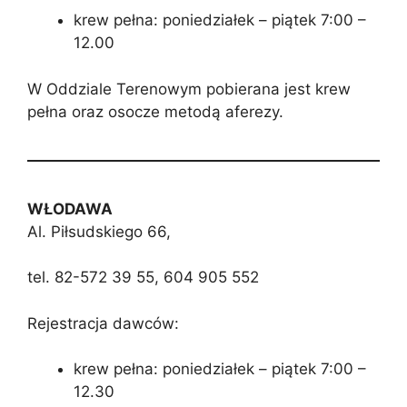
krew pełna: poniedziałek – piątek 7:00 –
12.00
W Oddziale Terenowym pobierana jest krew
pełna oraz osocze metodą aferezy.
WŁODAWA
Al. Piłsudskiego 66,
tel. 82-572 39 55, 604 905 552
Rejestracja dawców:
krew pełna: poniedziałek – piątek 7:00 –
12.30