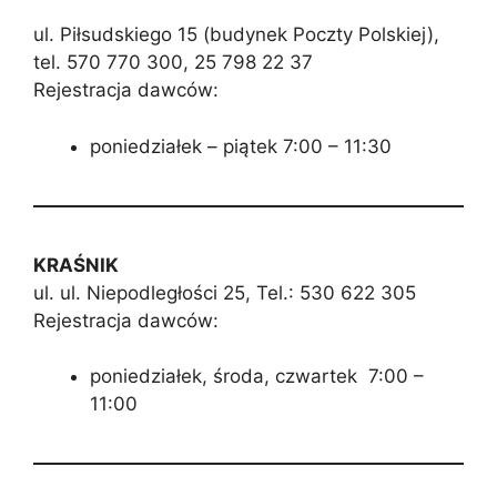
ul. Piłsudskiego 15 (budynek Poczty Polskiej),
tel. 570 770 300, 25 798 22 37
Rejestracja dawców:
poniedziałek – piątek 7:00 – 11:30
KRAŚNIK
ul. ul. Niepodległości 25, Tel.: 530 622 305
Rejestracja dawców:
poniedziałek, środa, czwartek 7:00 –
11:00