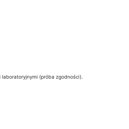
laboratoryjnymi (próba zgodności).